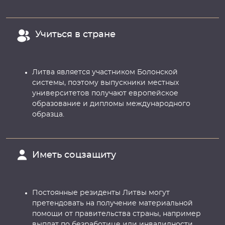
Учиться в стране
Литва является участником Болонской
системы, поэтому выпускники местных
университетов получают европейское
образование и дипломы международного
образца.
Иметь соцзащиту
Постоянные резиденты Литвы могут
претендовать на получение материальной
помощи от правительства страны, например
выплат по безработице или инвалидности.