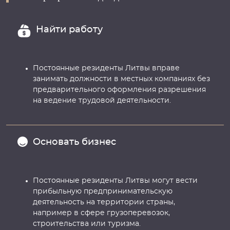
Найти работу
Постоянные резиденты Литвы вправе
занимать должности в местных компаниях без
предварительного оформления разрешения
на ведение трудовой деятельности.
Основать бизнес
Постоянные резиденты Литвы могут вести
прибыльную предпринимательскую
деятельность на территории страны,
например в сфере грузоперевозок,
строительства или туризма.