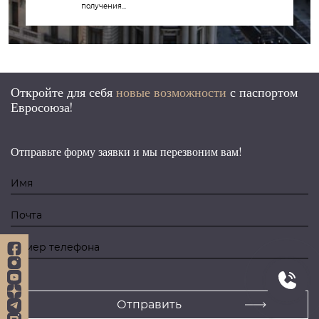
получения...
Откройте для себя
новые возможности
с
паспортом
Евросоюза!
Отправьте форму заявки и мы перезвоним вам!