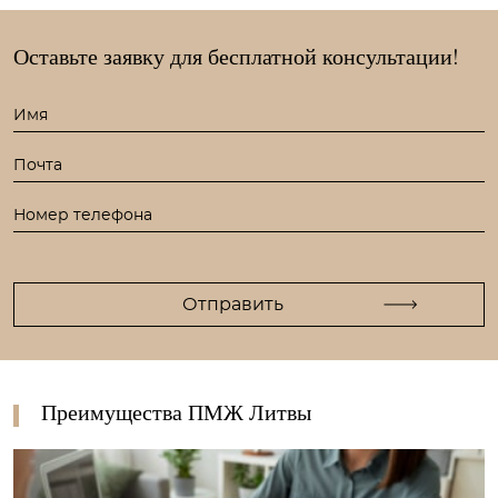
Оставьте заявку для
бесплатной консультации!
Преимущества ПМЖ Литвы