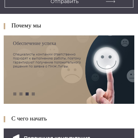
Почему мы
Обеспечение успеха
Специалисты компании ответственно
подходят к выполнению работы, поэтому
гарантируют получение положительного
решения по заявке о ПМЖ Литвы.
С чего начать