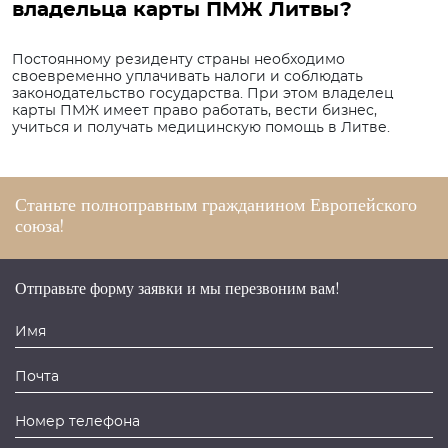
владельца карты ПМЖ Литвы?
Постоянному резиденту страны необходимо
своевременно уплачивать налоги и соблюдать
законодательство государства. При этом владелец
карты ПМЖ имеет право работать, вести бизнес,
учиться и получать медицинскую помощь в Литве.
Станьте полноправным
гражданином
Европейского
союза!
Отправьте форму заявки и мы перезвоним вам!