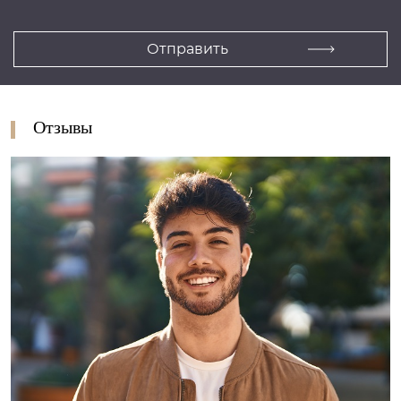
Отзывы