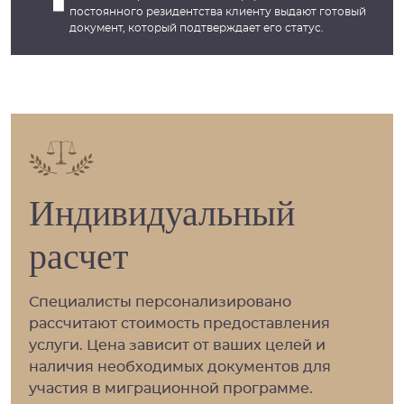
постоянного резидентства клиенту выдают готовый
документ, который подтверждает его статус.
Индивидуальный
расчет
Специалисты персонализировано
рассчитают стоимость предоставления
услуги. Цена зависит от ваших целей и
наличия необходимых документов для
участия в миграционной программе.