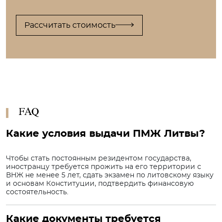
Рассчитать стоимость
FAQ
Какие условия выдачи ПМЖ Литвы?
Чтобы стать постоянным резидентом государства,
иностранцу требуется прожить на его территории с
ВНЖ не менее 5 лет, сдать экзамен по литовскому языку
и основам Конституции, подтвердить финансовую
состоятельность.
Какие документы требуется