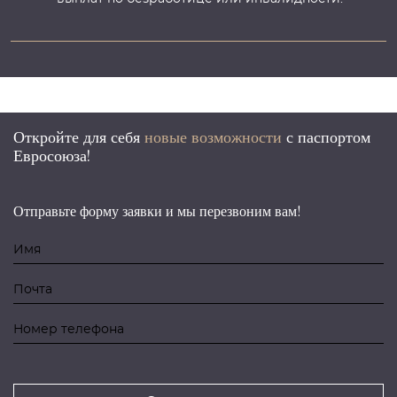
Откройте для себя
новые возможности
с
паспортом
Евросоюза!
Отправьте форму заявки и мы перезвоним вам!