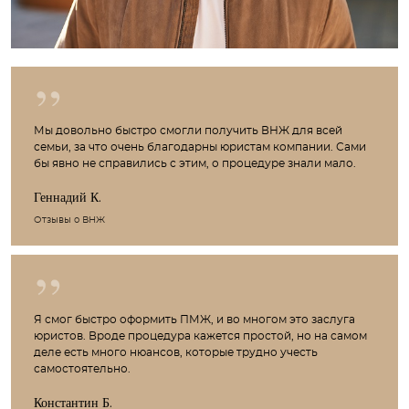
Мы довольно быстро смогли получить ВНЖ для всей
семьи, за что очень благодарны юристам компании. Сами
бы явно не справились с этим, о процедуре знали мало.
Геннадий К.
Отзывы о ВНЖ
Я смог быстро оформить ПМЖ, и во многом это заслуга
юристов. Вроде процедура кажется простой, но на самом
деле есть много нюансов, которые трудно учесть
самостоятельно.
Константин Б.