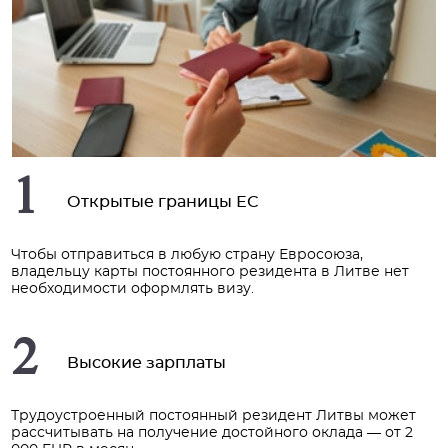
1
Открытые границы ЕС
Чтобы отправиться в любую страну Евросоюза,
владельцу карты постоянного резидента в Литве нет
необходимости оформлять визу.
2
Высокие зарплаты
Трудоустроенный постоянный резидент Литвы может
рассчитывать на получение достойного оклада — от 2