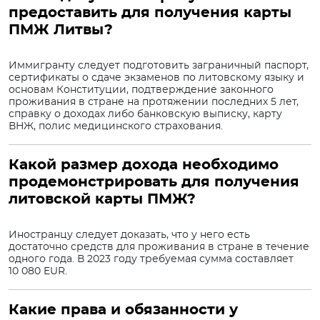
предоставить для получения карты
ПМЖ Литвы?
Иммигранту следует подготовить заграничный паспорт,
сертификаты о сдаче экзаменов по литовскому языку и
основам Конституции, подтверждение законного
проживания в стране на протяжении последних 5 лет,
справку о доходах либо банковскую выписку, карту
ВНЖ, полис медицинского страхования.
Какой размер дохода необходимо
продемонстрировать для получения
литовской карты ПМЖ?
Иностранцу следует доказать, что у него есть
достаточно средств для проживания в стране в течение
одного года. В 2023 году требуемая сумма составляет
10 080 EUR.
Какие права и обязанности у