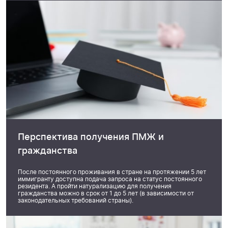
Перспектива получения ПМЖ и
гражданства
После постоянного проживания в стране на протяжении 5 лет
иммигранту доступна подача запроса на статус постоянного
резидента. А пройти натурализацию для получения
гражданства можно в срок от 1 до 5 лет (в зависимости от
законодательных требований страны).