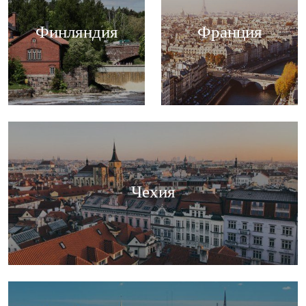
Финляндия
Франция
Чехия