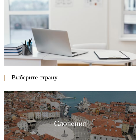
Выберите страну
Словения