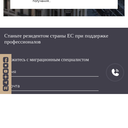
получения...
Станьте резидентом страны ЕС при поддержке
профессионалов
Свяжитесь с миграционным специалистом