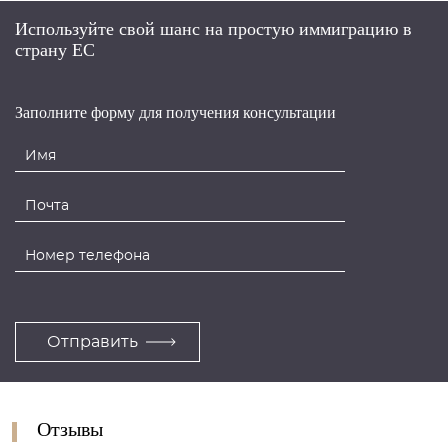
Используйте свой шанс на простую иммиграцию в
страну ЕС
Заполните форму для получения консультации
Отзывы