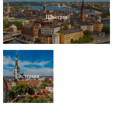
Швеция
Эстония