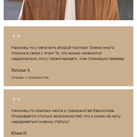
Наконец-то у меня есть второй паспорт. Очень много
планов в связи с этим! То, что жизнь изменится
кардинально, могу гарантировать. Уже планирую переезд.
Наталья А.
Отзывы о гражданстве
Наконец-то сбылась мечта о гражданстве Евросоюза.
Открывается столько возможностей, что я никак не могу
нарадоваться новому статусу!
Юлия П.