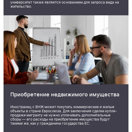
университет также является основанием для запроса вида на
жительство.
Приобретение недвижимого имущества
Иностранец с ВНЖ может покупать коммерческие и жилые
объекты в стране Евросоюза. Для заключения сделки купли-
продажи мигранту не нужно уплачивать дополнительные
сборы — его расходы на приобретение имущества будут
такими же, как у гражданина государства ЕС.