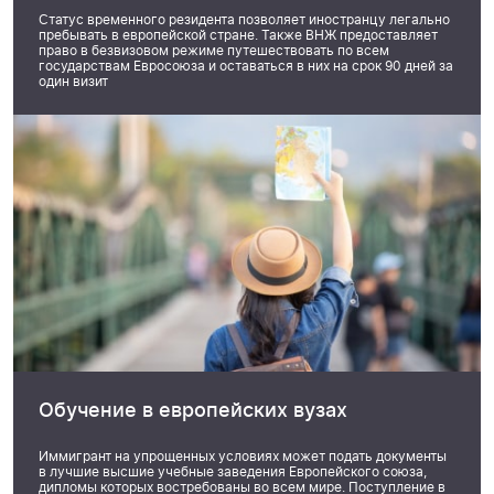
Статус временного резидента позволяет иностранцу легально
пребывать в европейской стране. Также ВНЖ предоставляет
право в безвизовом режиме путешествовать по всем
государствам Евросоюза и оставаться в них на срок 90 дней за
один визит
Обучение в европейских вузах
Иммигрант на упрощенных условиях может подать документы
в лучшие высшие учебные заведения Европейского союза,
дипломы которых востребованы во всем мире. Поступление в