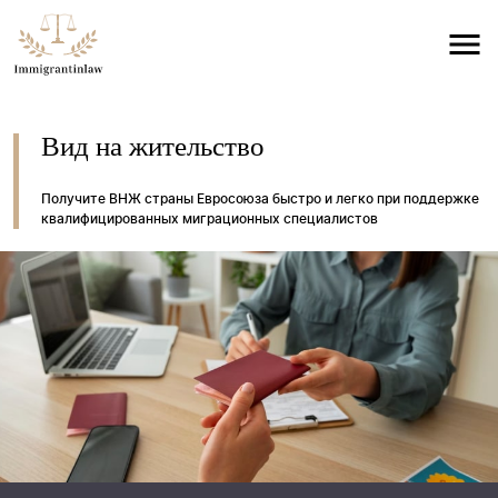
Вид на жительство
Получите ВНЖ страны Евросоюза быстро и легко при поддержке
квалифицированных миграционных специалистов