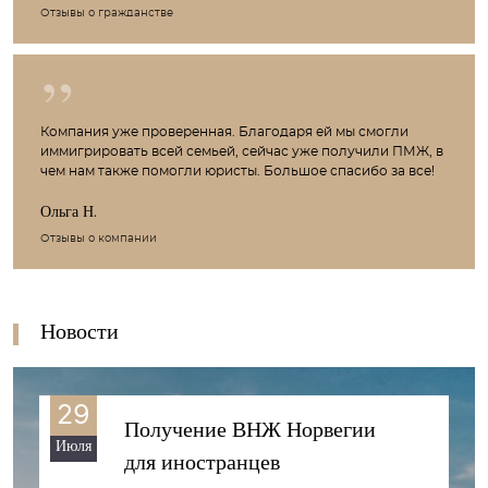
Отзывы о гражданстве
Компания уже проверенная. Благодаря ей мы смогли
иммигрировать всей семьей, сейчас уже получили ПМЖ, в
чем нам также помогли юристы. Большое спасибо за все!
Ольга Н.
Отзывы о компании
Новости
29
Получение ВНЖ Норвегии
Июля
для иностранцев