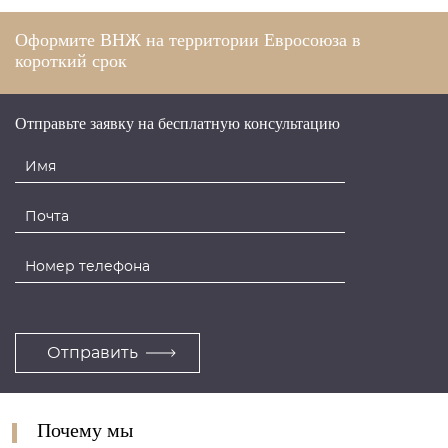
Оформите ВНЖ на территории Евросоюза в
короткий срок
Отправьте заявку на бесплатную консультацию
Почему мы