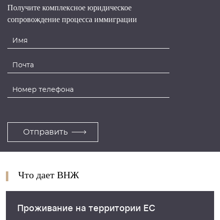
Получите комплексное юридическое
сопровождение процесса иммиграции
Что дает ВНЖ
Проживание на территории ЕС