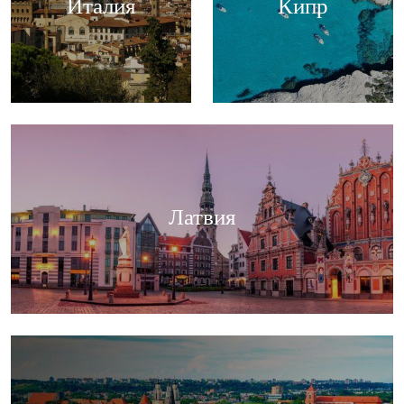
Италия
Кипр
Латвия