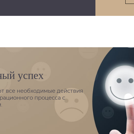
ный успех
 все необходимые действия
рационного процесса с
.