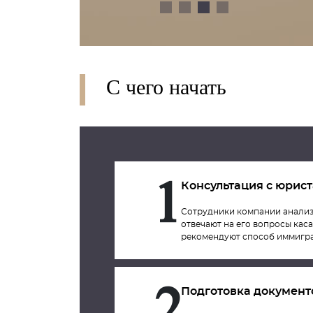
С чего начать
Консультация с юрис
1
Сотрудники компании анализ
отвечают на его вопросы кас
рекомендуют способ иммигр
Подготовка документ