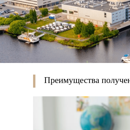
Преимущества получ