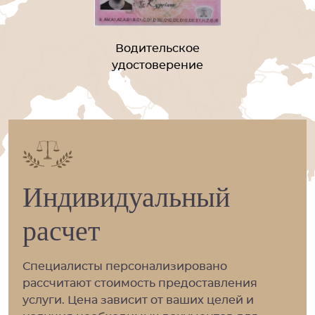
Водительское
удостоверение
Индивидуальный
расчет
Специалисты персонализировано
рассчитают стоимость предоставления
услуги. Цена зависит от ваших целей и