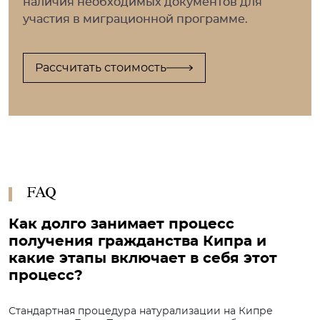
наличия необходимых документов для
участия в миграционной программе.
Рассчитать стоимость
FAQ
Как долго занимает процесс
получения гражданства Кипра и
какие этапы включает в себя этот
процесс?
Стандартная процедура натурализации на Кипре