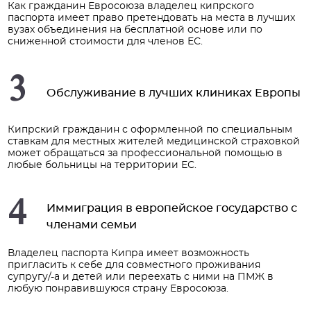
Как гражданин Евросоюза владелец кипрского
паспорта имеет право претендовать на места в лучших
вузах объединения на бесплатной основе или по
сниженной стоимости для членов ЕС.
3
Обслуживание в лучших клиниках Европы
Кипрский гражданин с оформленной по специальным
ставкам для местных жителей медицинской страховкой
может обращаться за профессиональной помощью в
любые больницы на территории ЕС.
4
Иммиграция в европейское государство с
членами семьи
Владелец паспорта Кипра имеет возможность
пригласить к себе для совместного проживания
супругу/-а и детей или переехать с ними на ПМЖ в
любую понравившуюся страну Евросоюза.