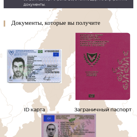
документы.
Документы, которые вы получите
ID карта
Заграничный паспорт