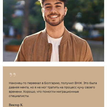
Наконец-то переехал в Болгарию, получил ВНЖ. Это была
давняя мечта, но я не мог тратить на процесс кучу своего
времени. Хорошо, что помогли миграционные
специалисты.
Виктор К.