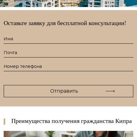
Оставьте заявку для
бесплатной консультации!
Преимущества получения гражданства Кипра