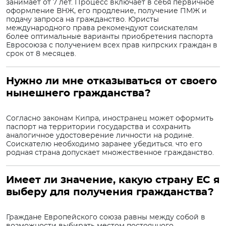
занимает от 7 лет. Процесс включает в себя первичное
оформление ВНЖ, его продление, получение ПМЖ и
подачу запроса на гражданство. Юристы
международного права рекомендуют соискателям
более оптимальные варианты приобретения паспорта
Евросоюза с получением всех прав кипрских граждан в
срок от 8 месяцев.
Нужно ли мне отказываться от своего
нынешнего гражданства?
Согласно законам Кипра, иностранец может оформить
паспорт на территории государства и сохранить
аналогичное удостоверение личности на родине.
Соискателю необходимо заранее убедиться. что его
родная страна допускает множественное гражданство.
Имеет ли значение, какую страну ЕС я
выберу для получения гражданства?
Граждане Европейского союза равны между собой в