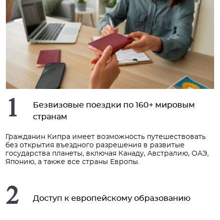
1
Безвизовые поездки по 160+ мировым
странам
Гражданин Кипра имеет возможность путешествовать
без открытия въездного разрешения в развитые
государства планеты, включая Канаду, Австралию, ОАЭ,
Японию, а также все страны Европы.
2
Доступ к европейскому образованию