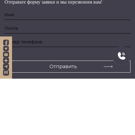
Отправьте форму заявки и мы перезвоним вам!
Навигация
Услуги
Главная
Гражданство
О нас
Вид на жительство
Новости
Постоянное место жительства
Отзывы