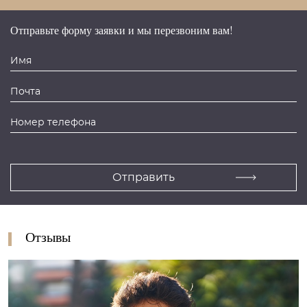
Отправьте форму заявки и мы перезвоним вам!
Отзывы