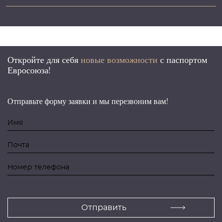
Откройте для себя
новые возможности
с
паспортом
Евросоюза!
Отправьте форму заявки и мы перезвоним вам!