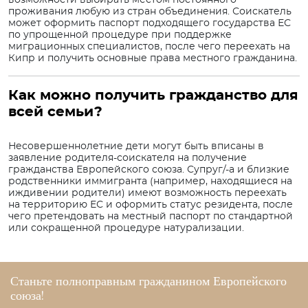
возможности выбирать местом постоянного
проживания любую из стран объединения. Соискатель
может оформить паспорт подходящего государства ЕС
по упрощенной процедуре при поддержке
миграционных специалистов, после чего переехать на
Кипр и получить основные права местного гражданина.
Как можно получить гражданство для
всей семьи?
Несовершеннолетние дети могут быть вписаны в
заявление родителя-соискателя на получение
гражданства Европейского союза. Супруг/-а и близкие
родственники иммигранта (например, находящиеся на
иждивении родители) имеют возможность переехать
на территорию ЕС и оформить статус резидента, после
чего претендовать на местный паспорт по стандартной
или сокращенной процедуре натурализации.
Станьте полноправным
гражданином
Европейского
союза!