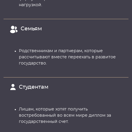
нагрузкой.
Семьям
Родственникам и партнерам, которые
рассчитывают вместе переехать в развитое
государство.
Студентам
Лицам, которые хотят получить
востребованный во всем мире диплом за
государственный счет.