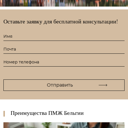
Оставьте заявку для
бесплатной консультации!
Преимущества ПМЖ Бельгии