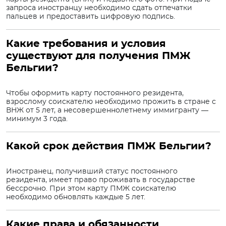
запроса иностранцу необходимо сдать отпечатки
пальцев и предоставить цифровую подпись.
Какие требования и условия
существуют для получения ПМЖ
Бельгии?
Чтобы оформить карту постоянного резидента,
взрослому соискателю необходимо прожить в стране с
ВНЖ от 5 лет, а несовершеннолетнему иммигранту —
минимум 3 года.
Какой срок действия ПМЖ Бельгии?
Иностранец, получивший статус постоянного
резидента, имеет право проживать в государстве
бессрочно. При этом карту ПМЖ соискателю
необходимо обновлять каждые 5 лет.
Какие права и обязанности