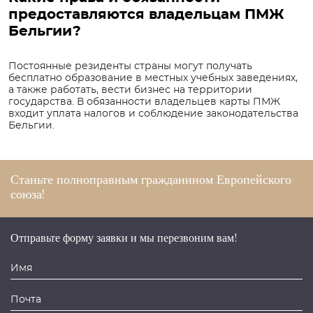
предоставляются владельцам ПМЖ
Бельгии?
Постоянные резиденты страны могут получать
бесплатно образование в местных учебных заведениях,
а также работать, вести бизнес на территории
государства. В обязанности владельцев карты ПМЖ
входит уплата налогов и соблюдение законодательства
Бельгии.
Станьте полноправным
гражданином
Европейского
союза!
Отправьте форму заявки и мы перезвоним вам!