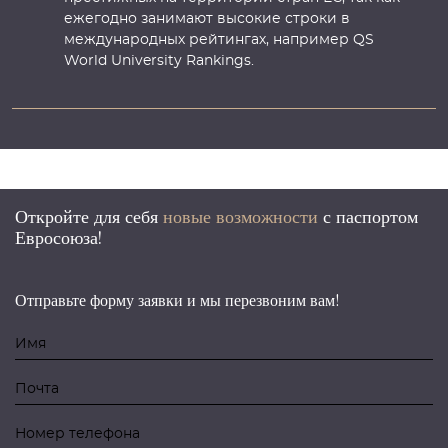
ежегодно занимают высокие строки в
международных рейтингах, например QS
World University Rankings.
Откройте для себя
новые возможности
с
паспортом
Евросоюза!
Отправьте форму заявки и мы перезвоним вам!