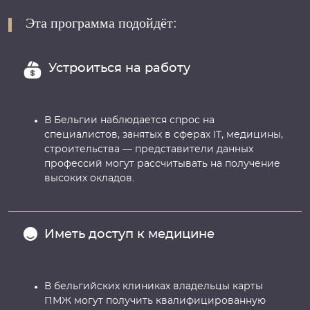
Эта программа подойдёт:
Устроиться на работу
В Бельгии наблюдается спрос на
специалистов, занятых в сферах IT, медицины,
строительства — представители данных
профессий могут рассчитывать на получение
высоких окладов.
Иметь доступ к медицине
В бельгийских клиниках владельцы карты
ПМЖ могут получить квалифицированную