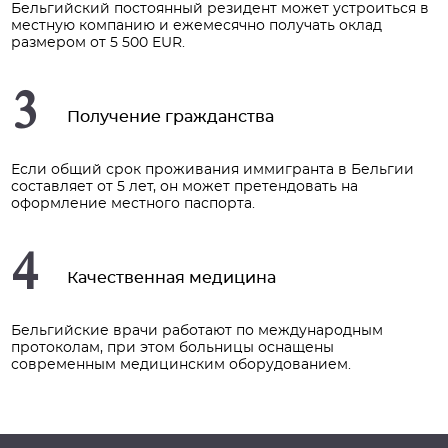
Бельгийский постоянный резидент может устроиться в
местную компанию и ежемесячно получать оклад
размером от 5 500 EUR.
3
Получение гражданства
Если общий срок проживания иммигранта в Бельгии
составляет от 5 лет, он может претендовать на
оформление местного паспорта.
4
Качественная медицина
Бельгийские врачи работают по международным
протоколам, при этом больницы оснащены
современным медицинским оборудованием.