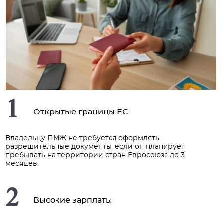
1
Открытые границы ЕС
Владельцу ПМЖ не требуется оформлять
разрешительные документы, если он планирует
пребывать на территории стран Евросоюза до 3
месяцев.
2
Высокие зарплаты