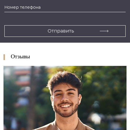
Отзывы