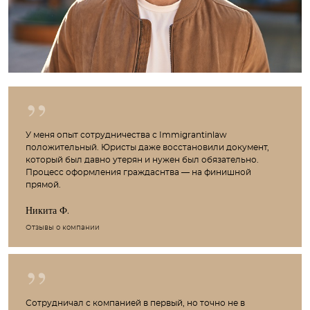
У меня опыт сотрудничества с Immigrantinlaw
положительный. Юристы даже восстановили документ,
который был давно утерян и нужен был обязательно.
Процесс оформления граждаснтва — на финишной
прямой.
Никита Ф.
Отзывы о компании
Сотрудничал с компанией в первый, но точно не в