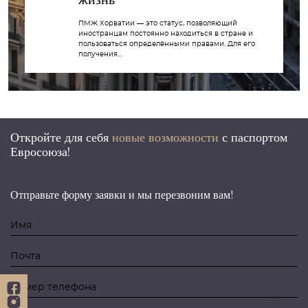
жизнь
ПМЖ Хорватии — это статус, позволяющий
иностранцам постоянно находиться в стране и
пользоваться определёнными правами. Для его
получения...
Откройте для себя
новые возможности
с
паспортом
Евросоюза!
Отправьте форму заявки и мы перезвоним вам!