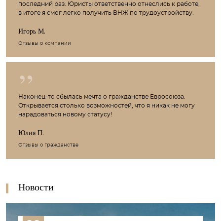
последний раз. Юристы ответственно отнеслись к работе,
в итоге я смог легко получить ВНЖ по трудоустройству.
Игорь М.
Отзывы о компании
Наконец-то сбылась мечта о гражданстве Евросоюза.
Открывается столько возможностей, что я никак не могу
нарадоваться новому статусу!
Юлия П.
Отзывы о гражданстве
Новости