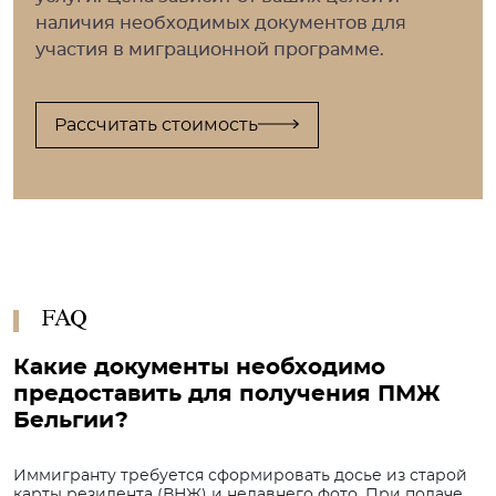
наличия необходимых документов для
участия в миграционной программе.
Рассчитать стоимость
FAQ
Какие документы необходимо
предоставить для получения ПМЖ
Бельгии?
Иммигранту требуется сформировать досье из старой
карты резидента (ВНЖ) и недавнего фото. При подаче