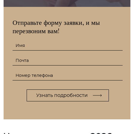
Отправьте форму заявки, и мы
перезвоним вам!