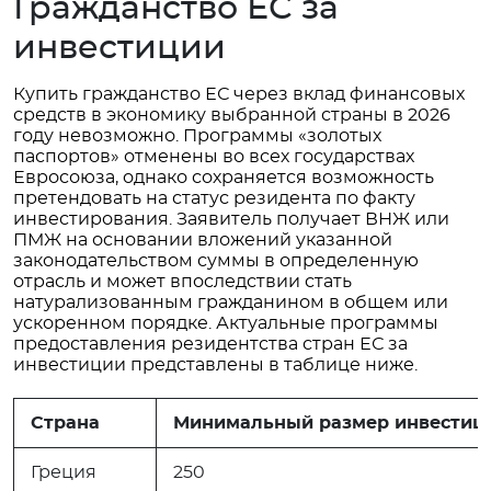
Гражданство ЕС за
инвестиции
Купить гражданство ЕС через вклад финансовых
средств в экономику выбранной страны в 2026
году невозможно. Программы «золотых
паспортов» отменены во всех государствах
Евросоюза, однако сохраняется возможность
претендовать на статус резидента по факту
инвестирования. Заявитель получает ВНЖ или
ПМЖ на основании вложений указанной
законодательством суммы в определенную
отрасль и может впоследствии стать
натурализованным гражданином в общем или
ускоренном порядке. Актуальные программы
предоставления резидентства стран ЕС за
инвестиции представлены в таблице ниже.
Страна
Минимальный размер инвестиций
Греция
250