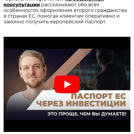
консультации
рассказывают обо всех
особенностях оформления второго гражданства
в странах ЕС, помогая клиентам оперативно и
законно получить европейский паспорт.