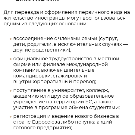
Для переезда и оформления первичного вида на
жительство иностранцы могут воспользоваться
одним из следующих оснований:
воссоединение с членами семьи (супруг,
дети, родители, в исключительных случаях —
другие родственники);
официальное трудоустройство в местной
фирме или филиале международной
компании, включая длительные
командировки, стажировку и
внутрикорпоративный перевод;
поступление в университет, колледж,
академию или другое образовательное
учреждение на территории ЕС, а также
участие в программе обмена студентами;
регистрация и ведение нового бизнеса в
стране Евросоюза либо покупка акций
готового предприятия;