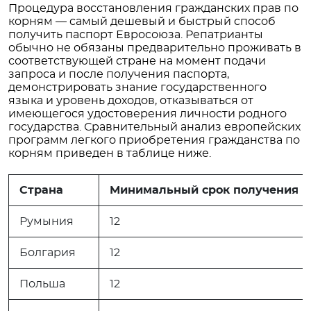
Процедура восстановления гражданских прав по
корням — самый дешевый и быстрый способ
получить паспорт Евросоюза. Репатрианты
обычно не обязаны предварительно проживать в
соответствующей стране на момент подачи
запроса и после получения паспорта,
демонстрировать знание государственного
языка и уровень доходов, отказываться от
имеющегося удостоверения личности родного
государства. Сравнительный анализ европейских
программ легкого приобретения гражданства по
корням приведен в таблице ниже.
Страна
Минимальный срок получения гр
Румыния
12
Болгария
12
Польша
12