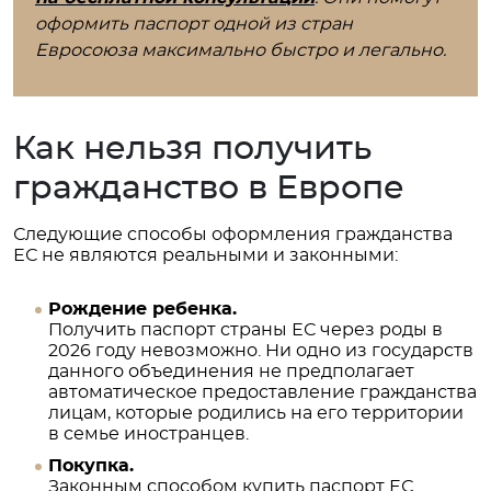
оформить паспорт одной из стран
Евросоюза максимально быстро и легально.
Как нельзя получить
гражданство в Европе
Следующие способы оформления гражданства
ЕС не являются реальными и законными:
Рождение ребенка.
Получить паспорт страны ЕС через роды в
2026 году невозможно. Ни одно из государств
данного объединения не предполагает
автоматическое предоставление гражданства
лицам, которые родились на его территории
в семье иностранцев.
Покупка.
Законным способом купить паспорт ЕС