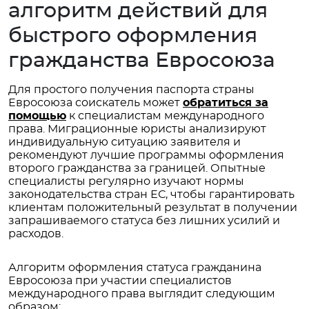
алгоритм действий для
быстрого оформления
гражданства Евросоюза
Для простого получения паспорта страны
Евросоюза соискатель может
обратиться за
помощью
к специалистам международного
права. Миграционные юристы анализируют
индивидуальную ситуацию заявителя и
рекомендуют лучшие программы оформления
второго гражданства за границей. Опытные
специалисты регулярно изучают нормы
законодательства стран ЕС, чтобы гарантировать
клиентам положительный результат в получении
запрашиваемого статуса без лишних усилий и
расходов.
Алгоритм оформления статуса гражданина
Евросоюза при участии специалистов
международного права выглядит следующим
образом: