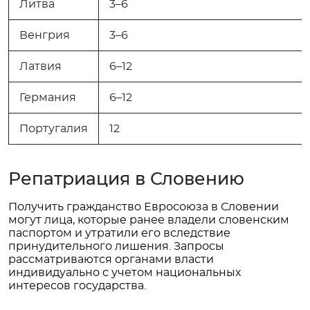
Литва
3–6
Венгрия
3–6
Латвия
6–12
Германия
6–12
Португалия
12
Репатриация в Словению
Получить гражданство Евросоюза в Словении
могут лица, которые ранее владели словенским
паспортом и утратили его вследствие
принудительного лишения. Запросы
рассматриваются органами власти
индивидуально с учетом национальных
интересов государства.