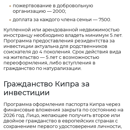
пожертвование в добровольную
организацию — 2000;
доплата за каждого члена семьи — 7500.
Купленной или арендованной недвижимостью
иностранцу необходимо владеть минимум 5 лет.
Программа предоставления резидентства за
инвестиции актуальна для родственников
соискателя до 4 поколения. Срок действия вида
на жительство — 5 лет с возможностью
переоформления, либо вступления в
гражданство по натурализации.
Гражданство Кипра за
инвестиции
Программа оформления паспорта Кипра через
финансовые вложения закрыта по состоянию на
2026 год. Лицо, желающее получить второе или
двойное гражданство в европейских странах с
сохранением первого удостоверения личности,