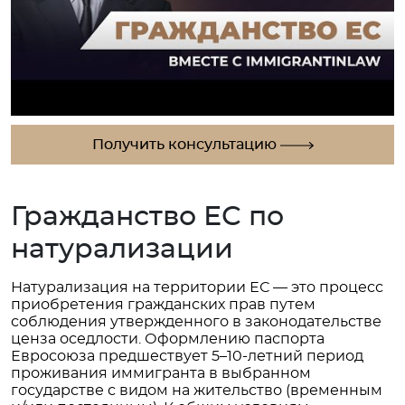
Получить консультацию
Гражданство ЕС по
натурализации
Натурализация на территории ЕС — это процесс
приобретения гражданских прав путем
соблюдения утвержденного в законодательстве
ценза оседлости. Оформлению паспорта
Евросоюза предшествует 5–10-летний период
проживания иммигранта в выбранном
государстве с видом на жительство (временным