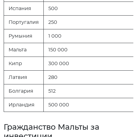
Испания
500
Португалия
250
Румыния
1 000
Мальта
150 000
Кипр
300 000
Латвия
280
Болгария
512
Ирландия
500 000
Гражданство Мальты за
инвестиции