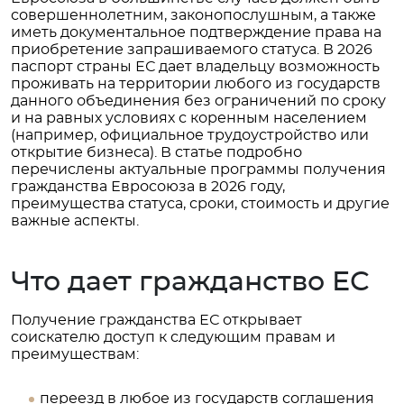
совершеннолетним, законопослушным, а также
иметь документальное подтверждение права на
приобретение запрашиваемого статуса. В 2026
паспорт страны ЕС дает владельцу возможность
проживать на территории любого из государств
данного объединения без ограничений по сроку
и на равных условиях с коренным населением
(например, официальное трудоустройство или
открытие бизнеса). В статье подробно
перечислены актуальные программы получения
гражданства Евросоюза в 2026 году,
преимущества статуса, сроки, стоимость и другие
важные аспекты.
Что дает гражданство ЕС
Получение гражданства ЕС открывает
соискателю доступ к следующим правам и
преимуществам:
переезд в любое из государств соглашения