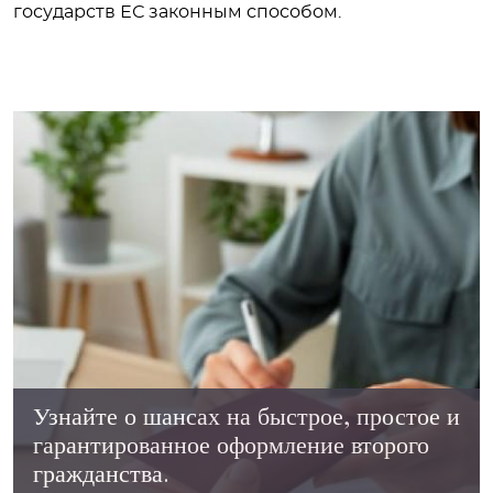
государств ЕС законным способом.
Узнайте о шансах на быстрое, простое и
гарантированное оформление второго
гражданства.