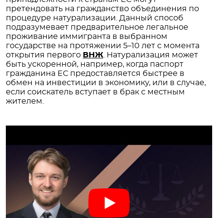
претендовать на гражданство объединения по
процедуре натурализации. Данный способ
подразумевает предварительное легальное
проживание иммигранта в выбранном
государстве на протяжении 5–10 лет с момента
открытия первого
ВНЖ
. Натурализация может
быть ускоренной, например, когда паспорт
гражданина ЕС предоставляется быстрее в
обмен на инвестиции в экономику, или в случае,
если соискатель вступает в брак с местным
жителем.