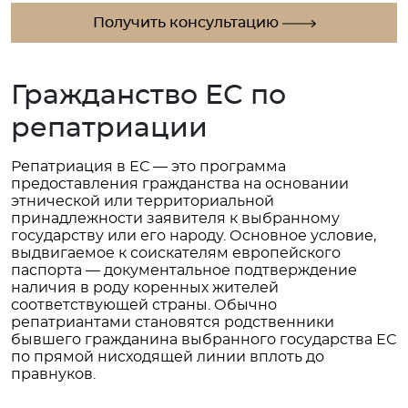
Получить консультацию
Гражданство ЕС по
репатриации
Репатриация в ЕС — это программа
предоставления гражданства на основании
этнической или территориальной
принадлежности заявителя к выбранному
государству или его народу. Основное условие,
выдвигаемое к соискателям европейского
паспорта — документальное подтверждение
наличия в роду коренных жителей
соответствующей страны. Обычно
репатриантами становятся родственники
бывшего гражданина выбранного государства ЕС
по прямой нисходящей линии вплоть до
правнуков.