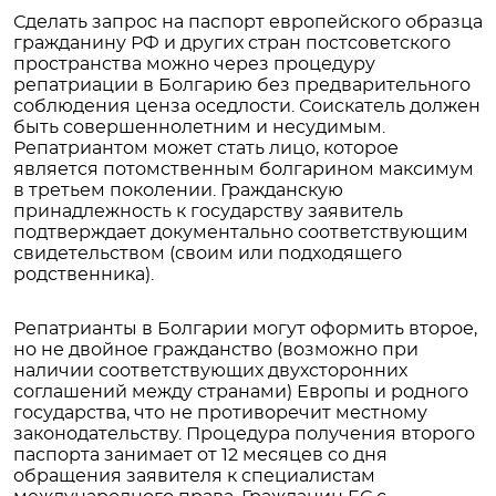
Сделать запрос на паспорт европейского образца
гражданину РФ и других стран постсоветского
пространства можно через процедуру
репатриации в Болгарию без предварительного
соблюдения ценза оседлости. Соискатель должен
быть совершеннолетним и несудимым.
Репатриантом может стать лицо, которое
является потомственным болгарином максимум
в третьем поколении. Гражданскую
принадлежность к государству заявитель
подтверждает документально соответствующим
свидетельством (своим или подходящего
родственника).
Репатрианты в Болгарии могут оформить второе,
но не двойное гражданство (возможно при
наличии соответствующих двухсторонних
соглашений между странами) Европы и родного
государства, что не противоречит местному
законодательству. Процедура получения второго
паспорта занимает от 12 месяцев со дня
обращения заявителя к специалистам