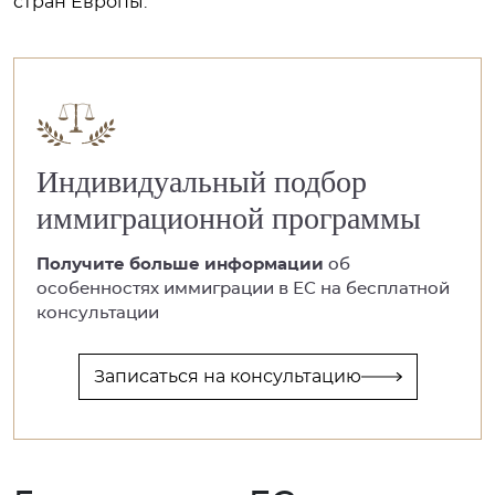
стран Европы.
Индивидуальный подбор
иммиграционной программы
Получите больше информации
об
особенностях иммиграции в ЕС на бесплатной
консультации
Записаться на консультацию