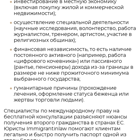
инвестирование в местную экономику
(включая покупку жилой и коммерческой
недвижимости);
осуществление специальной деятельности
(научные исследования, волонтерство, работа
журналистом, тренером, артистом, участие в
религиозных общинах);
финансовая независимость, то есть наличие
постоянного активного (например, работа
«цифрового кочевника») или пассивного
(рантье, пенсионеры) дохода из-за границы в
размере не ниже прожиточного минимума
выбранного государства;
гуманитарные причины (прохождение
лечения, оформление статуса беженца или
жертвы торговли людьми).
Специалисты по международному праву на
бесплатной консультации разъясняют нюансы
получения второго гражданства в странах ЕС.
Юристы Immigrantinlaw помогают клиентам
легально и быстро получить паспорт одной из