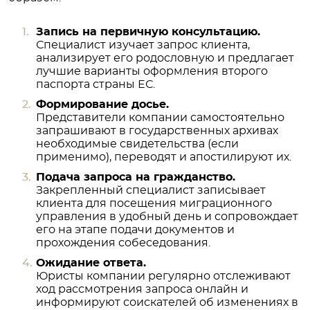
Запись на первичную консультацию.
Специалист изучает запрос клиента,
анализирует его родословную и предлагает
лучшие варианты оформления второго
паспорта страны ЕС.
Формирование досье.
Представители компании самостоятельно
запрашивают в государственных архивах
необходимые свидетельства (если
применимо), переводят и апостилируют их.
Подача запроса на гражданство.
Закрепленный специалист записывает
клиента для посещения миграционного
управления в удобный день и сопровождает
его на этапе подачи документов и
прохождения собеседования.
Ожидание ответа.
Юристы компании регулярно отслеживают
ход рассмотрения запроса онлайн и
информируют соискателей об изменениях в