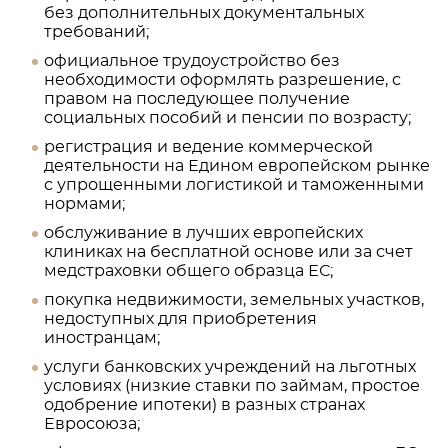
без дополнительных документальных
требований;
официальное трудоустройство без
необходимости оформлять разрешение, с
правом на последующее получение
социальных пособий и пенсии по возрасту;
регистрация и ведение коммерческой
деятельности на Едином европейском рынке
с упрощенными логистикой и таможенными
нормами;
обслуживание в лучших европейских
клиниках на бесплатной основе или за счет
медстраховки общего образца ЕС;
покупка недвижимости, земельных участков,
недоступных для приобретения
иностранцам;
услуги банковских учреждений на льготных
условиях (низкие ставки по займам, простое
одобрение ипотеки) в разных странах
Евросоюза;