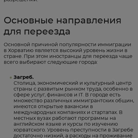
Основные направления
для переезда
Основной причиной популярности иммиграции
в Хорватию является высокий уровень жизни в
стране. При этом иностранцы для переезда чаще
всего выбирают следующие города:
Загреб.
Столица, экономический и культурный центр
страны с развитым рынком труда, особенно в
сфере услуг, финансов и IT. В городе есть
множество различных иммигрантских общин,
имеются открытые вакансии в
международных компаниях и стартапах. В
местных вузах работают программы на
английском языке и курсы по изучению
хорватского. Уровень преступности в Загребе
достаточно низкий, а расходы на проживание