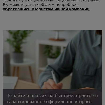
одной из упрощенных миграционных программ.
Вы можете узнать об этом подробнее,
обратившись к юристам нашей компании
.
Узнайте о шансах на быстрое, простое и
гарантированное оформление второго