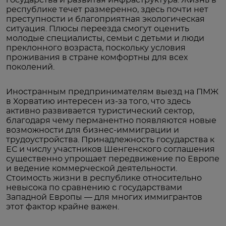
республике течет размеренно, здесь почти нет
преступности и благоприятная экологическая
ситуация. Плюсы переезда смогут оценить
молодые специалисты, семьи с детьми и люди
преклонного возраста, поскольку условия
проживания в стране комфортны для всех
поколений.
Иностранным предпринимателям выезд на ПМЖ
в Хорватию интересен из-за того, что здесь
активно развивается туристический сектор,
благодаря чему перманентно появляются новые
возможности для бизнес-иммиграции и
трудоустройства. Принадлежность государства к
ЕС и числу участников Шенгенского соглашения
существенно упрощает передвижение по Европе
и ведение коммерческой деятельности.
Стоимость жизни в республике относительно
невысока по сравнению с государствами
Западной Европы — для многих иммигрантов
этот фактор крайне важен.