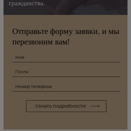
гражданства.
Отправьте форму заявки, и мы
перезвоним вам!