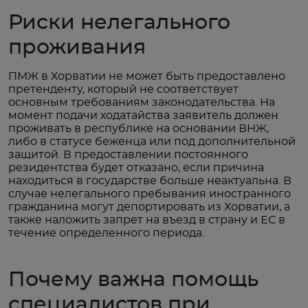
Риски нелегального
проживания
ПМЖ в Хорватии не может быть предоставлено
претенденту, который не соответствует
основным требованиям законодательства. На
момент подачи ходатайства заявитель должен
проживать в республике на основании ВНЖ,
либо в статусе беженца или под дополнительной
защитой. В предоставлении постоянного
резидентства будет отказано, если причина
находиться в государстве больше неактуальна. В
случае нелегального пребывания иностранного
гражданина могут депортировать из Хорватии, а
также наложить запрет на въезд в страну и ЕС в
течение определенного периода.
Почему важна помощь
специалистов при