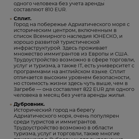
одного человека без учета аренды
составляют 810 EUR.
Сплит.
Город на побережье Адриатического моря с
историческим центром, включенным в
список Всемирного наследия ЮНЕСКО, и
хорошо развитой туристической
инфраструктурой. Здесь проживает
множество иммигрантов из Европы и США.
Трудоустройство возможно в сфере торговли,
услуг и туризма, а также IT, есть университет с
программами на английском языке. Сплит
отличается высоким уровнем безопасности,
но стоимость жизни здесь чуть выше, чем в
Загребе — она составляет 822 EUR для одного
человека в месяц без учета аренды жилья.
Дубровник.
Исторический город на берегу
Адриатического моря, очень популярен
среди туристов и иммигрантов.
Трудоустройство возможно в области
туризма, услуг и торговли, также многие