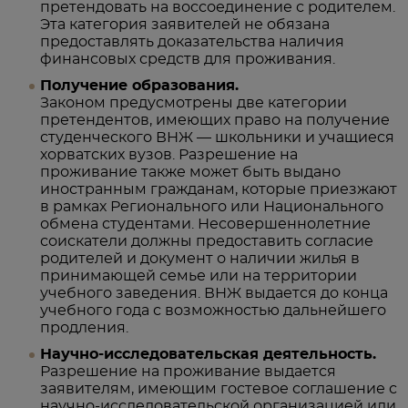
претендовать на воссоединение с родителем.
Эта категория заявителей не обязана
предоставлять доказательства наличия
финансовых средств для проживания.
Получение образования.
Законом предусмотрены две категории
претендентов, имеющих право на получение
студенческого ВНЖ — школьники и учащиеся
хорватских вузов. Разрешение на
проживание также может быть выдано
иностранным гражданам, которые приезжают
в рамках Регионального или Национального
обмена студентами. Несовершеннолетние
соискатели должны предоставить согласие
родителей и документ о наличии жилья в
принимающей семье или на территории
учебного заведения. ВНЖ выдается до конца
учебного года с возможностью дальнейшего
продления.
Научно-исследовательская деятельность.
Разрешение на проживание выдается
заявителям, имеющим гостевое соглашение с
научно-исследовательской организацией или