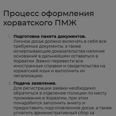
Процесс оформления
хорватского ПМЖ
Подготовка пакета документов.
Личное досье должно включать в себя все
требуемые документы, а также
исчерпывающие доказательства наличия
оснований в дальнейшем оставаться в
Хорватии. Важно перевести все
иностранные справки и свидетельства на
хорватский язык и выполнить их
легализацию.
Подача заявления.
Для регистрации заявки необходимо
обратиться в отделение полиции по месту
проживания в Хорватии, при этом
понадобится заполнить анкету и
предоставить подготовленное досье, а также
уплатить административный сбор за