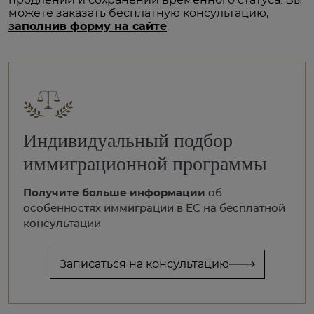
можете заказать бесплатную консультацию,
заполнив форму на сайте
.
Индивидуальный подбор
иммиграционной программы
Получите больше информации
об
особенностях иммиграции в ЕС на бесплатной
консультации
Записаться на консультацию