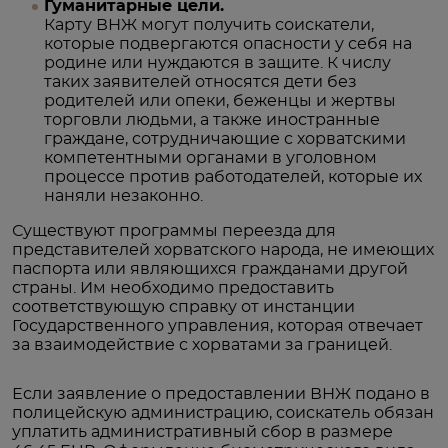
Гуманитарные цели.
Карту ВНЖ могут получить соискатели,
которые подвергаются опасности у себя на
родине или нуждаются в защите. К числу
таких заявителей относятся дети без
родителей или опеки, беженцы и жертвы
торговли людьми, а также иностранные
граждане, сотрудничающие с хорватскими
компетентными органами в уголовном
процессе против работодателей, которые их
наняли незаконно.
Существуют программы переезда для
представителей хорватского народа, не имеющих
паспорта или являющихся гражданами другой
страны. Им необходимо предоставить
соответствующую справку от инстанции
Государственного управления, которая отвечает
за взаимодействие с хорватами за границей.
Если заявление о предоставлении ВНЖ подано в
полицейскую администрацию, соискатель обязан
уплатить административный сбор в размере