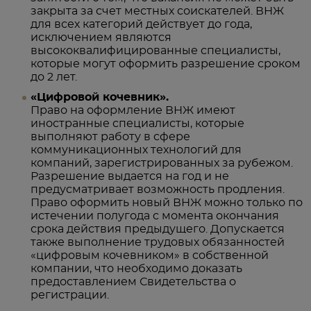
закрыта за счет местных соискателей. ВНЖ
для всех категорий действует до года,
исключением являются
высококвалифицированные специалисты,
которые могут оформить разрешение сроком
до 2 лет.
«Цифровой кочевник».
Право на оформление ВНЖ имеют
иностранные специалисты, которые
выполняют работу в сфере
коммуникационных технологий для
компаний, зарегистрированных за рубежом.
Разрешение выдается на год и не
предусматривает возможность продления.
Право оформить новый ВНЖ можно только по
истечении полугода с момента окончания
срока действия предыдущего. Допускается
также выполнение трудовых обязанностей
«цифровым кочевником» в собственной
компании, что необходимо доказать
предоставлением Свидетельства о
регистрации.