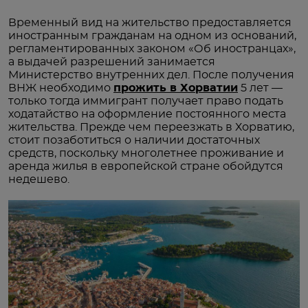
Временный вид на жительство предоставляется
иностранным гражданам на одном из оснований,
регламентированных законом «Об иностранцах»,
а выдачей разрешений занимается
Министерство внутренних дел. После получения
ВНЖ необходимо
прожить в Хорватии
5 лет —
только тогда иммигрант получает право подать
ходатайство на оформление постоянного места
жительства. Прежде чем переезжать в Хорватию,
стоит позаботиться о наличии достаточных
средств, поскольку многолетнее проживание и
аренда жилья в европейской стране обойдутся
недешево.