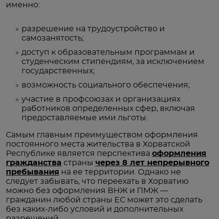
именно:
разрешение на трудоустройство и
самозанятость;
доступ к образовательным программам и
студенческим стипендиям, за исключением
государственных;
возможность социального обеспечения;
участие в профсоюзах и организациях
работников определенных сфер, включая
предоставляемые ими льготы.
Самым главным преимуществом оформления
постоянного места жительства в Хорватской
Республике является перспектива
оформления
гражданства
страны
через 8 лет непрерывного
пребывания
на ее территории. Однако не
следует забывать, что переехать в Хорватию
можно без оформления ВНЖ и ПМЖ —
гражданин любой страны ЕС может это сделать
без каких-либо условий и дополнительных
разрешений.