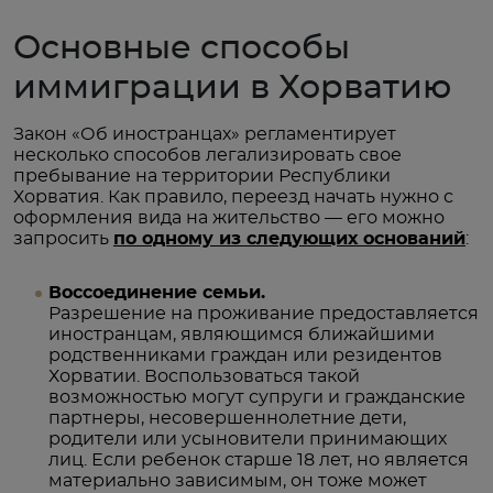
Основные способы
иммиграции в Хорватию
Закон «Об иностранцах» регламентирует
несколько способов легализировать свое
пребывание на территории Республики
Хорватия. Как правило, переезд начать нужно с
оформления вида на жительство — его можно
запросить
по одному из следующих оснований
:
Воссоединение семьи.
Разрешение на проживание предоставляется
иностранцам, являющимся ближайшими
родственниками граждан или резидентов
Хорватии. Воспользоваться такой
возможностью могут супруги и гражданские
партнеры, несовершеннолетние дети,
родители или усыновители принимающих
лиц. Если ребенок старше 18 лет, но является
материально зависимым, он тоже может