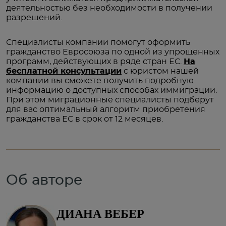
деятельностью без необходимости в получении
разрешений.
Специалисты компании помогут оформить
гражданство Евросоюза по одной из упрощенных
программ, действующих в ряде стран ЕС.
На
бесплатной консультации
с юристом нашей
компании вы сможете получить подробную
информацию о доступных способах иммиграции.
При этом миграционные специалисты подберут
для вас оптимальный алгоритм приобретения
гражданства ЕС в срок от 12 месяцев.
Об авторе
ДИАНА ВЕБЕР