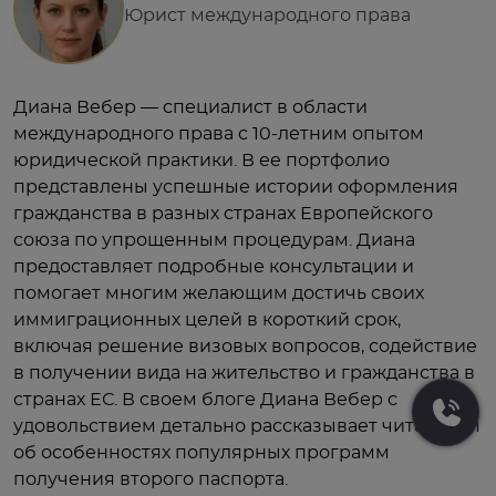
Юрист международного права
Диана Вебер — специалист в области
международного права с 10-летним опытом
юридической практики. В ее портфолио
представлены успешные истории оформления
гражданства в разных странах Европейского
союза по упрощенным процедурам. Диана
предоставляет подробные консультации и
помогает многим желающим достичь своих
иммиграционных целей в короткий срок,
включая решение визовых вопросов, содействие
в получении вида на жительство и гражданства в
странах ЕС. В своем блоге Диана Вебер с
удовольствием детально рассказывает читателям
об особенностях популярных программ
получения второго паспорта.