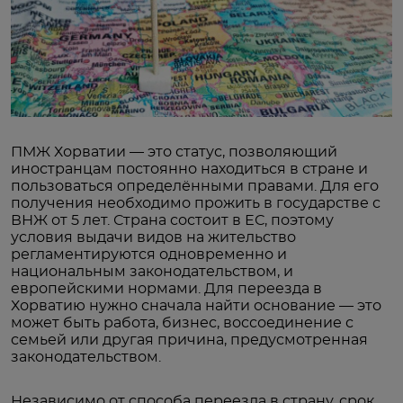
ПМЖ Хорватии — это статус, позволяющий
иностранцам постоянно находиться в стране и
пользоваться определёнными правами. Для его
получения необходимо прожить в государстве с
ВНЖ от 5 лет. Страна состоит в ЕС, поэтому
условия выдачи видов на жительство
регламентируются одновременно и
национальным законодательством, и
европейскими нормами. Для переезда в
Хорватию нужно сначала найти основание — это
может быть работа, бизнес, воссоединение с
семьей или другая причина, предусмотренная
законодательством.
Независимо от способа переезда в страну, срок