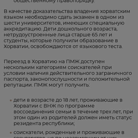
общественному правопорядку.
В качестве доказательства владения хорватским
языком необходимо сдать экзамен в одном из
шести университетов, имеющих специальную
аккредитацию. Дети дошкольного возраста,
нетрудоустроенные лица старше 65 лет и
студенты, которые получили образование в
Хорватии, освобождаются от языкового теста.
Переезд в Хорватию на ПМЖ доступен
нескольким категориям соискателей при
условии наличия действительного заграничного
паспорта, законопослушности и положительной
репутации. ПМЖ могут получить:
дети в возрасте до 18 лет, проживающие в
Хорватии с ВНЖ по программе
воссоединения семьи в течение трех лет, при
этом один из родителей должен иметь статус
резидента республики;
соискатели, рожденные и проживающие в