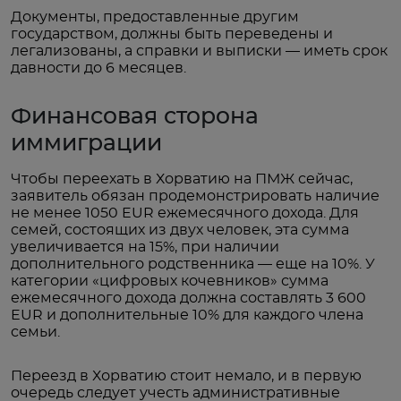
Документы, предоставленные другим
государством, должны быть переведены и
легализованы, а справки и выписки — иметь срок
давности до 6 месяцев.
Финансовая сторона
иммиграции
Чтобы переехать в Хорватию на ПМЖ сейчас,
заявитель обязан продемонстрировать наличие
не менее 1050 EUR ежемесячного дохода. Для
семей, состоящих из двух человек, эта сумма
увеличивается на 15%, при наличии
дополнительного родственника — еще на 10%. У
категории «цифровых кочевников» сумма
ежемесячного дохода должна составлять 3 600
EUR и дополнительные 10% для каждого члена
семьи.
Переезд в Хорватию стоит немало, и в первую
очередь следует учесть административные