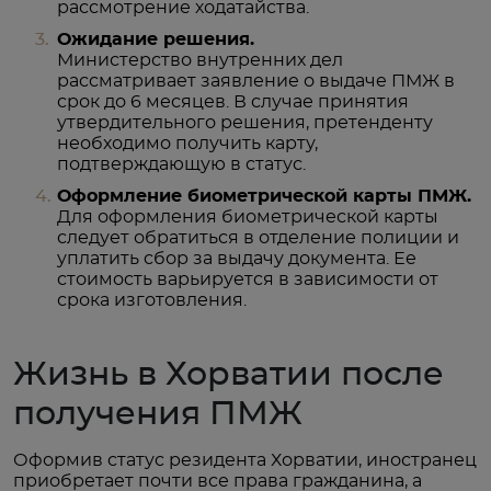
рассмотрение ходатайства.
Ожидание решения.
Министерство внутренних дел
рассматривает заявление о выдаче ПМЖ в
срок до 6 месяцев. В случае принятия
утвердительного решения, претенденту
необходимо получить карту,
подтверждающую в статус.
Оформление биометрической карты ПМЖ.
Для оформления биометрической карты
следует обратиться в отделение полиции и
уплатить сбор за выдачу документа. Ее
стоимость варьируется в зависимости от
срока изготовления.
Жизнь в Хорватии после
получения ПМЖ
Оформив статус резидента Хорватии, иностранец
приобретает почти все права гражданина, а