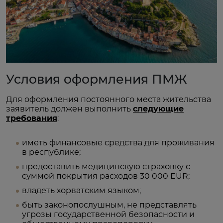
Условия оформления ПМЖ
Для оформления постоянного места жительства
заявитель должен выполнить
следующие
требования
:
иметь финансовые средства для проживания
в республике;
предоставить медицинскую страховку с
суммой покрытия расходов 30 000 EUR;
владеть хорватским языком;
быть законопослушным, не представлять
угрозы государственной безопасности и