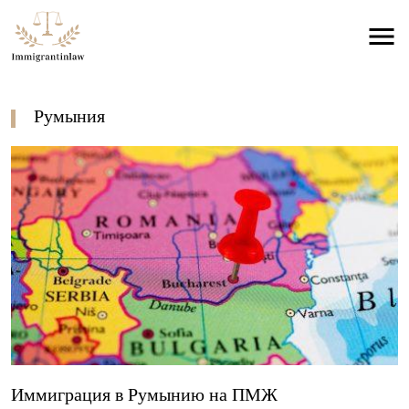
Румыния
Иммиграция в Румынию на ПМЖ