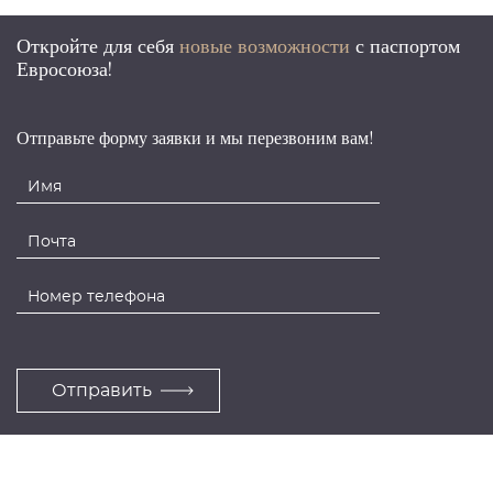
Откройте для себя
новые возможности
с
паспортом
Евросоюза!
Отправьте форму заявки и мы перезвоним вам!