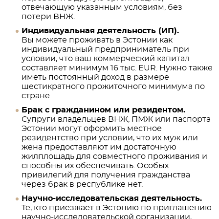
отвечающую указанным условиям, без
потери ВНЖ.
Индивидуальная деятельность (ИП).
Вы можете проживать в Эстонии как
индивидуальный предприниматель при
условии, что ваш коммерческий капитал
составляет минимум 16 тыс. EUR. Нужно также
иметь постоянный доход в размере
шестикратного прожиточного минимума по
стране.
Брак с гражданином или резидентом.
Супруги владельцев ВНЖ, ПМЖ или паспорта
Эстонии могут оформить местное
резидентство при условии, что их муж или
жена предоставляют им достаточную
жилплощадь для совместного проживания и
способны их обеспечивать. Особых
привилегий для получения гражданства
через брак в республике нет.
Научно-исследовательская деятельность.
Те, кто приезжает в Эстонию по приглашению
научно-исследовательской организации,