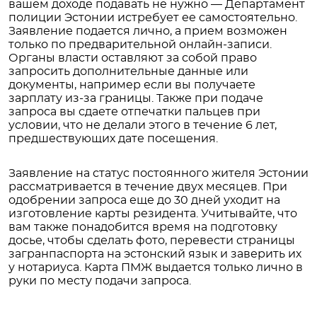
вашем доходе подавать не нужно — Департамент
полиции Эстонии истребует ее самостоятельно.
Заявление подается лично, а прием возможен
только по предварительной онлайн-записи.
Органы власти оставляют за собой право
запросить дополнительные данные или
документы, например если вы получаете
зарплату из-за границы. Также при подаче
запроса вы сдаете отпечатки пальцев при
условии, что не делали этого в течение 6 лет,
предшествующих дате посещения.
Заявление на статус постоянного жителя Эстонии
рассматривается в течение двух месяцев. При
одобрении запроса еще до 30 дней уходит на
изготовление карты резидента. Учитывайте, что
вам также понадобится время на подготовку
досье, чтобы сделать фото, перевести страницы
загранпаспорта на эстонский язык и заверить их
у нотариуса. Карта ПМЖ выдается только лично в
руки по месту подачи запроса.