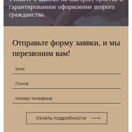
гарантированное оформление второго
гражданства.
Отправьте форму заявки, и мы
перезвоним вам!