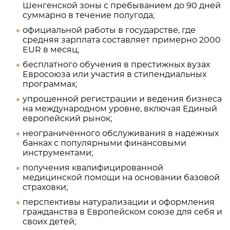
Шенгенской зоны с пребыванием до 90 дней
суммарно в течение полугода;
официальной работы в государстве, где
средняя зарплата составляет примерно 2000
EUR в месяц;
бесплатного обучения в престижных вузах
Евросоюза или участия в стипендиальных
программах;
упрощенной регистрации и ведения бизнеса
на международном уровне, включая Единый
европейский рынок;
неограниченного обслуживания в надежных
банках с популярными финансовыми
инструментами;
получения квалифицированной
медицинской помощи на основании базовой
страховки;
перспективы натурализации и оформления
гражданства в Европейском союзе для себя и
своих детей;