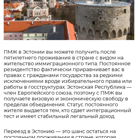
ПМЖ в Эстонии вы можете получить после
пятилетнего проживания в стране с видом на
жительство иммиграционного типа. Постоянное
резидентство фактически приравнивает вас в
правах с гражданами государства за редкими
исключениями вроде избирательного права или
работы в госструктурах. Эстонская Республика —
член Европейского союза, поэтому с ПМЖ вы
получаете визовую и экономическую свободу в
пределах объединения. Статус постоянного
жителя выдается тем, кто сдает интеграционный
тест и имеет стабильный легальный доход.
Переезд в Эстонию — это шанс остаться на
постоянном проживании в стране, которая