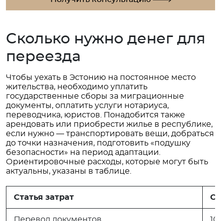
Сколько нужно денег для
переезда
Чтобы уехать в Эстонию на постоянное место
жительства, необходимо уплатить
государственные сборы за миграционные
документы, оплатить услуги нотариуса,
переводчика, юристов. Понадобится также
арендовать или приобрести жилье в республике,
если нужно — транспортировать вещи, добраться
до точки назначения, подготовить «подушку
безопасности» на период адаптации.
Ориентировочные расходы, которые могут быть
актуальны, указаны в таблице.
Статья затрат
Ст
Перевод документов
10