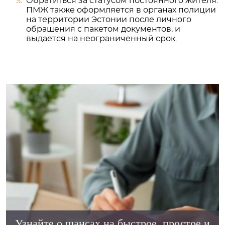
Обратиться за статусом постоянного жителя.
ПМЖ также оформляется в органах полиции
на территории Эстонии после личного
обращения с пакетом документов, и
выдается на неограниченный срок.
Узнайте о шансах на быстрое, простое и