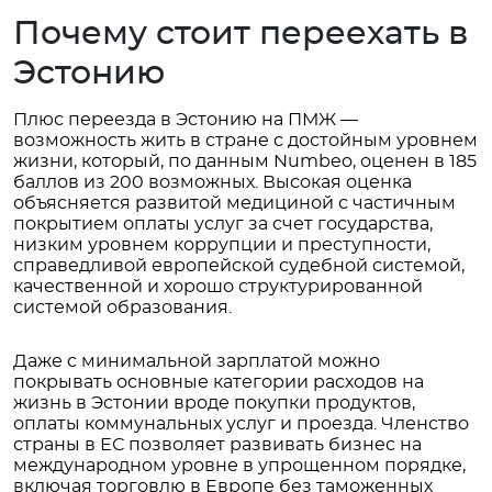
Почему стоит переехать в
Эстонию
Плюс переезда в Эстонию на ПМЖ —
возможность жить в стране с достойным уровнем
жизни, который, по данным Numbeo, оценен в 185
баллов из 200 возможных. Высокая оценка
объясняется развитой медициной с частичным
покрытием оплаты услуг за счет государства,
низким уровнем коррупции и преступности,
справедливой европейской судебной системой,
качественной и хорошо структурированной
системой образования.
Даже с минимальной зарплатой можно
покрывать основные категории расходов на
жизнь в Эстонии вроде покупки продуктов,
оплаты коммунальных услуг и проезда. Членство
страны в ЕС позволяет развивать бизнес на
международном уровне в упрощенном порядке,
включая торговлю в Европе без таможенных