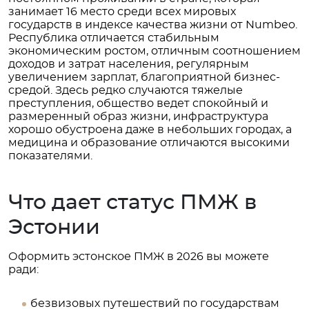
занимает 16 место среди всех мировых
государств в индексе качества жизни от Numbeo.
Республика отличается стабильным
экономическим ростом, отличным соотношением
доходов и затрат населения, регулярным
увеличением зарплат, благоприятной бизнес-
средой. Здесь редко случаются тяжелые
преступления, общество ведет спокойный и
размеренный образ жизни, инфраструктура
хорошо обустроена даже в небольших городах, а
медицина и образование отличаются высокими
показателями.
Что дает статус ПМЖ в
Эстонии
Оформить эстонское ПМЖ в 2026 вы можете
ради:
безвизовых путешествий по государствам