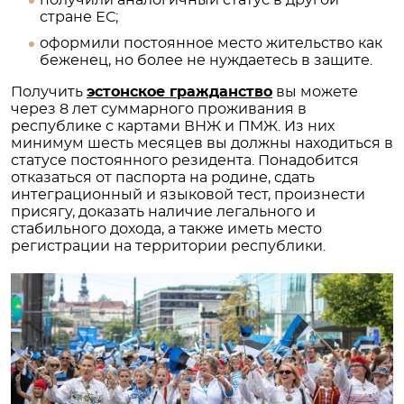
стране ЕС;
оформили постоянное место жительство как
беженец, но более не нуждаетесь в защите.
Получить
эстонское гражданство
вы можете
через 8 лет суммарного проживания в
республике с картами ВНЖ и ПМЖ. Из них
минимум шесть месяцев вы должны находиться в
статусе постоянного резидента. Понадобится
отказаться от паспорта на родине, сдать
интеграционный и языковой тест, произнести
присягу, доказать наличие легального и
стабильного дохода, а также иметь место
регистрации на территории республики.