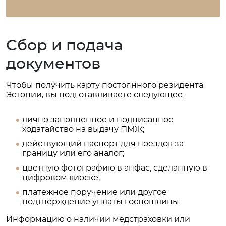
Сбор и подача
документов
Чтобы получить карту постоянного резидента
Эстонии, вы подготавливаете следующее:
лично заполненное и подписанное
ходатайство на выдачу ПМЖ;
действующий паспорт для поездок за
границу или его аналог;
цветную фотографию в анфас, сделанную в
цифровом киоске;
платежное поручение или другое
подтверждение уплаты госпошлины.
Информацию о наличии медстраховки или