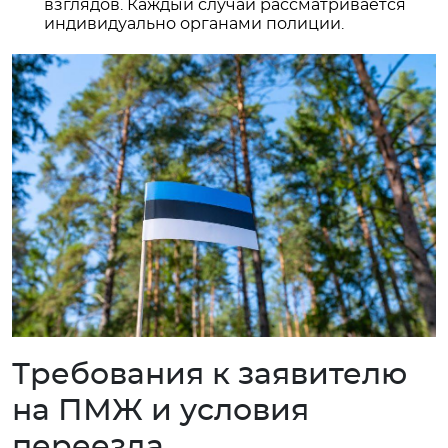
взглядов. Каждый случай рассматривается
индивидуально органами полиции.
Требования к заявителю
на ПМЖ и условия
переезда