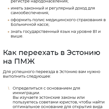
регистре народонаселения;
иметь законный и регулярный доход для
самообеспечения;
оформить полис медицинского страхования в
Больничной кассе;
знать государственный язык на уровне В1 и
выше.
Как переехать в Эстонию
на ПМЖ
Для успешного переезда в Эстонию вам нужно
выполнить следующее:
Определиться с основанием для
иммиграции.
Вы изучаете эстонские законы или
пользуетесь советами юристов, чтобы найти
оптимальное основание для открытия вида