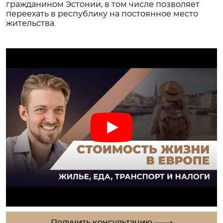
гражданином Эстонии, в том числе позволяет
переехать в республику на постоянное место
жительства.
Получить консультацию