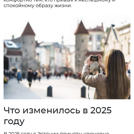
комфортно тем, кто привык к неспешному и
спокойному образу жизни.
Что изменилось в 2025
году