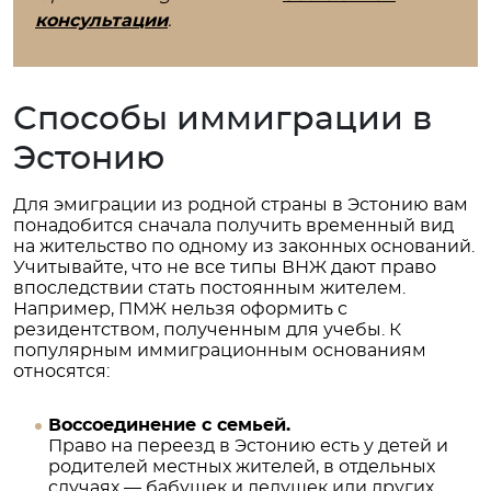
консультации
.
Способы иммиграции в
Эстонию
Для эмиграции из родной страны в Эстонию вам
понадобится сначала получить временный вид
на жительство по одному из законных оснований.
Учитывайте, что не все типы ВНЖ дают право
впоследствии стать постоянным жителем.
Например, ПМЖ нельзя оформить с
резидентством, полученным для учебы. К
популярным иммиграционным основаниям
относятся:
Воссоединение с семьей.
Право на переезд в Эстонию есть у детей и
родителей местных жителей, в отдельных
случаях — бабушек и дедушек или других