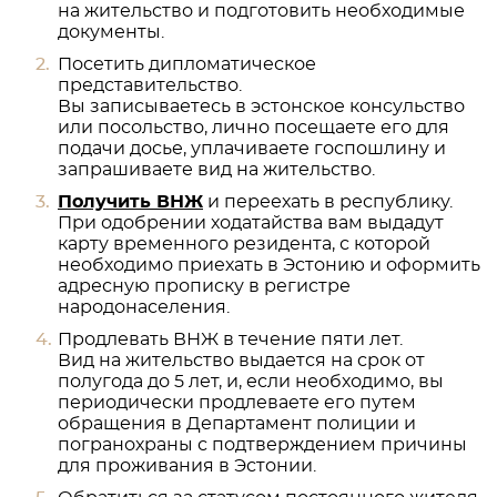
на жительство и подготовить необходимые
документы.
Посетить дипломатическое
представительство.
Вы записываетесь в эстонское консульство
или посольство, лично посещаете его для
подачи досье, уплачиваете госпошлину и
запрашиваете вид на жительство.
Получить ВНЖ
и переехать в республику.
При одобрении ходатайства вам выдадут
карту временного резидента, с которой
необходимо приехать в Эстонию и оформить
адресную прописку в регистре
народонаселения.
Продлевать ВНЖ в течение пяти лет.
Вид на жительство выдается на срок от
полугода до 5 лет, и, если необходимо, вы
периодически продлеваете его путем
обращения в Департамент полиции и
погранохраны с подтверждением причины
для проживания в Эстонии.