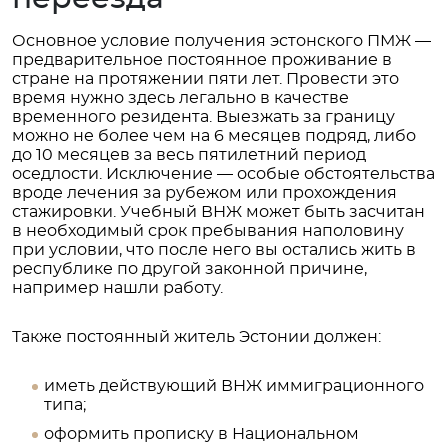
Основное условие получения эстонского ПМЖ —
предварительное постоянное проживание в
стране на протяжении пяти лет. Провести это
время нужно здесь легально в качестве
временного резидента. Выезжать за границу
можно не более чем на 6 месяцев подряд, либо
до 10 месяцев за весь пятилетний период
оседлости. Исключение — особые обстоятельства
вроде лечения за рубежом или прохождения
стажировки. Учебный ВНЖ может быть засчитан
в необходимый срок пребывания наполовину
при условии, что после него вы остались жить в
республике по другой законной причине,
например нашли работу.
Также постоянный житель Эстонии должен:
иметь действующий ВНЖ иммиграционного
типа;
оформить прописку в Национальном