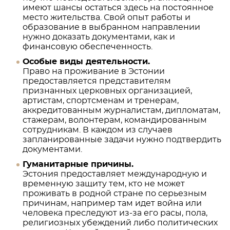
имеют шансы остаться здесь на постоянное
место жительства. Свой опыт работы и
образование в выбранном направлении
нужно доказать документами, как и
финансовую обеспеченность.
Особые виды деятельности.
Право на проживание в Эстонии
предоставляется представителям
признанных церковных организацией,
артистам, спортсменам и тренерам,
аккредитованным журналистам, дипломатам,
стажерам, волонтерам, командированным
сотрудникам. В каждом из случаев
запланированные задачи нужно подтвердить
документами.
Гуманитарные причины.
Эстония предоставляет международную и
временную защиту тем, кто не может
проживать в родной стране по серьезным
причинам, например там идет война или
человека преследуют из-за его расы, пола,
религиозных убеждений либо политических