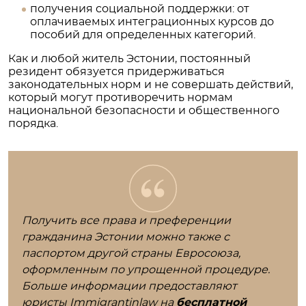
получения социальной поддержки: от
оплачиваемых интеграционных курсов до
пособий для определенных категорий.
Как и любой житель Эстонии, постоянный
резидент обязуется придерживаться
законодательных норм и не совершать действий,
который могут противоречить нормам
национальной безопасности и общественного
порядка.
Получить все права и преференции
гражданина Эстонии можно также с
паспортом другой страны Евросоюза,
оформленным по упрощенной процедуре.
Больше информации предоставляют
юристы Immigrantinlaw на
бесплатной