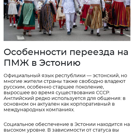
Особенности переезда на
ПМЖ в Эстонию
Официальный язык республики — эстонский, но
многие жители страны также свободно владеют
русским, особенно старшее поколение,
выросшее во время существования СССР.
Английский редко используется для общения: в
основном он актуален как корпоративный в
международных компаниях.
Социальное обеспечение в Эстонии находится на
высоком уровне. В зависимости от статуса вы