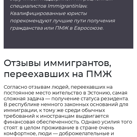
специалистов Immigrantinlaw.
Квалифицированные юристы
порекомендуют лучшие пути получения
гражданства или ПМЖ в Евросоюзе.
Отзывы иммигрантов,
переехавших на ПМЖ
Согласно отзывам людей, переехавших на
постоянное место жительство в Эстонию, самая
сложная задача — получение статуса резидента.
В республике немного законных оснований для
иммиграции, к тому же среди обычных
требований к иностранцам выдвигается
финансовая обеспеченность. Однако усилия того
стоят: в целом проживание в стране очень
комфортное, люди — доброжелательные и