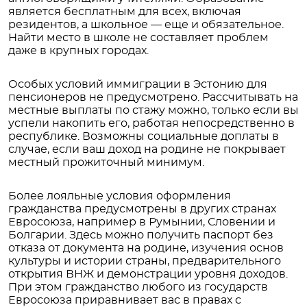
является бесплатным для всех, включая
резидентов, а школьное — еще и обязательное.
Найти место в школе не составляет проблем
даже в крупных городах.
Особых условий иммиграции в Эстонию для
пенсионеров не предусмотрено. Рассчитывать на
местные выплаты по стажу можно, только если вы
успели накопить его, работая непосредственно в
республике. Возможны социальные доплаты в
случае, если ваш доход на родине не покрывает
местный прожиточный минимум.
Более лояльные условия оформления
гражданства предусмотрены в других странах
Евросоюза, например в Румынии, Словении и
Болгарии. Здесь можно получить паспорт без
отказа от документа на родине, изучения основ
культуры и истории страны, предварительного
открытия ВНЖ и демонстрации уровня доходов.
При этом гражданство любого из государств
Евросоюза приравнивает вас в правах с